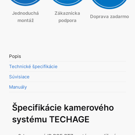
Jednoduchá
Zákaznícka
Doprava zadarmo
montáž
podpora
Popis
Technické špecifikácie
Súvisiace
Manuály
Špecifikácie kamerového
systému TECHAGE