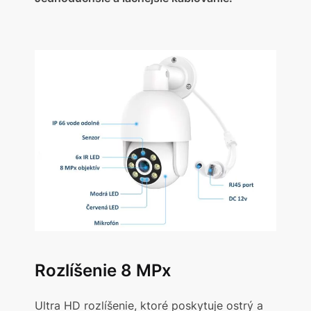
Rozlíšenie 8 MPx
Ultra HD rozlíšenie, ktoré poskytuje ostrý a