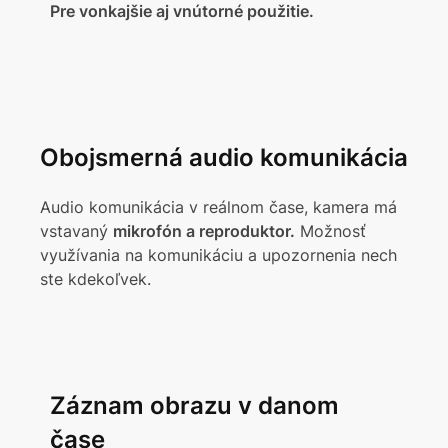
Pre vonkajšie aj vnútorné použitie.
Obojsmerná audio komunikácia
Audio komunikácia v reálnom čase, kamera má
vstavaný
mikrofón a reproduktor.
Možnosť
využívania na komunikáciu a upozornenia nech
ste kdekoľvek.
Záznam obrazu v danom
čase