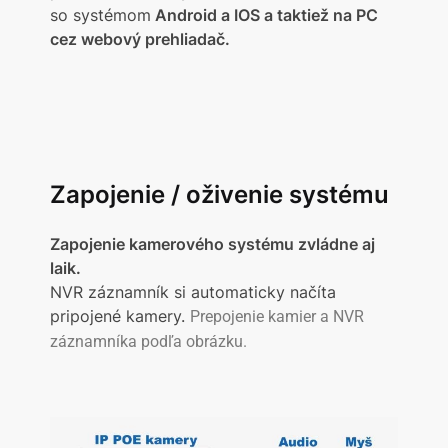
so systémom
Android a IOS a taktiež na PC
cez webový prehliadač.
Zapojenie / oživenie systému
Zapojenie kamerového systému zvládne aj
laik.
NVR záznamník si automaticky načíta
pripojené kamery.
Prepojenie kamier a NVR
záznamníka podľa obrázku.