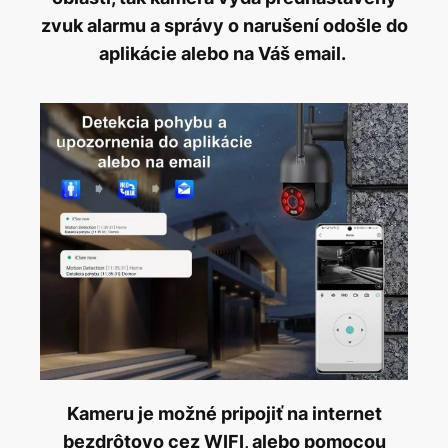
zvuk alarmu a správy o narušení odošle do
aplikácie alebo na Váš email.
Kameru je možné pripojiť na internet
bezdrôtovo cez WIFI, alebo pomocou